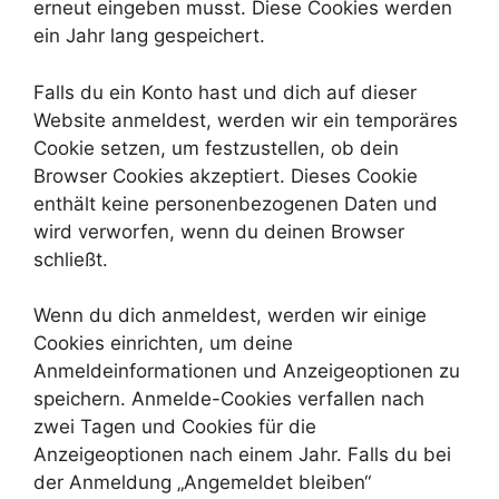
erneut eingeben musst. Diese Cookies werden
ein Jahr lang gespeichert.
Falls du ein Konto hast und dich auf dieser
Website anmeldest, werden wir ein temporäres
Cookie setzen, um festzustellen, ob dein
Browser Cookies akzeptiert. Dieses Cookie
enthält keine personenbezogenen Daten und
wird verworfen, wenn du deinen Browser
schließt.
Wenn du dich anmeldest, werden wir einige
Cookies einrichten, um deine
Anmeldeinformationen und Anzeigeoptionen zu
speichern. Anmelde-Cookies verfallen nach
zwei Tagen und Cookies für die
Anzeigeoptionen nach einem Jahr. Falls du bei
der Anmeldung „Angemeldet bleiben“