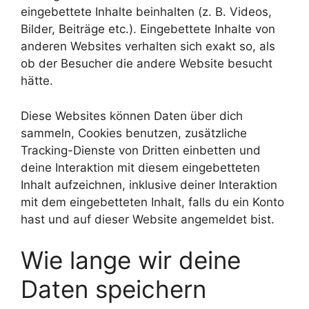
eingebettete Inhalte beinhalten (z. B. Videos,
Bilder, Beiträge etc.). Eingebettete Inhalte von
anderen Websites verhalten sich exakt so, als
ob der Besucher die andere Website besucht
hätte.
Diese Websites können Daten über dich
sammeln, Cookies benutzen, zusätzliche
Tracking-Dienste von Dritten einbetten und
deine Interaktion mit diesem eingebetteten
Inhalt aufzeichnen, inklusive deiner Interaktion
mit dem eingebetteten Inhalt, falls du ein Konto
hast und auf dieser Website angemeldet bist.
Wie lange wir deine
Daten speichern