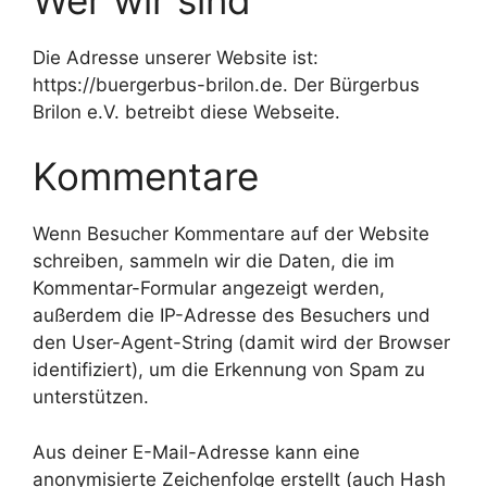
Die Adresse unserer Website ist:
https://buergerbus-brilon.de. Der Bürgerbus
Brilon e.V. betreibt diese Webseite.
Kommentare
Wenn Besucher Kommentare auf der Website
schreiben, sammeln wir die Daten, die im
Kommentar-Formular angezeigt werden,
außerdem die IP-Adresse des Besuchers und
den User-Agent-String (damit wird der Browser
identifiziert), um die Erkennung von Spam zu
unterstützen.
Aus deiner E-Mail-Adresse kann eine
anonymisierte Zeichenfolge erstellt (auch Hash