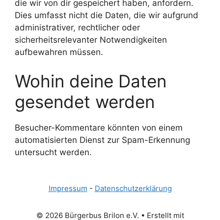
die wir von dir gespeichert haben, anfordern.
Dies umfasst nicht die Daten, die wir aufgrund
administrativer, rechtlicher oder
sicherheitsrelevanter Notwendigkeiten
aufbewahren müssen.
Wohin deine Daten
gesendet werden
Besucher-Kommentare könnten von einem
automatisierten Dienst zur Spam-Erkennung
untersucht werden.
Impressum
-
Datenschutzerklärung
© 2026 Bürgerbus Brilon e.V.
• Erstellt mit