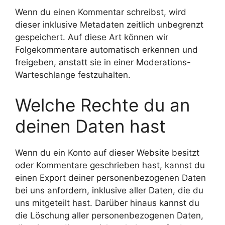
Wenn du einen Kommentar schreibst, wird
dieser inklusive Metadaten zeitlich unbegrenzt
gespeichert. Auf diese Art können wir
Folgekommentare automatisch erkennen und
freigeben, anstatt sie in einer Moderations-
Warteschlange festzuhalten.
Welche Rechte du an
deinen Daten hast
Wenn du ein Konto auf dieser Website besitzt
oder Kommentare geschrieben hast, kannst du
einen Export deiner personenbezogenen Daten
bei uns anfordern, inklusive aller Daten, die du
uns mitgeteilt hast. Darüber hinaus kannst du
die Löschung aller personenbezogenen Daten,