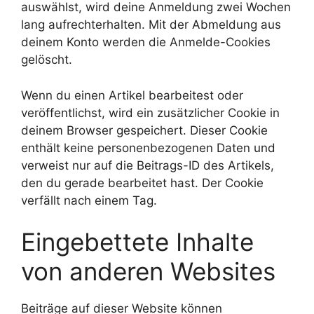
auswählst, wird deine Anmeldung zwei Wochen
lang aufrechterhalten. Mit der Abmeldung aus
deinem Konto werden die Anmelde-Cookies
gelöscht.
Wenn du einen Artikel bearbeitest oder
veröffentlichst, wird ein zusätzlicher Cookie in
deinem Browser gespeichert. Dieser Cookie
enthält keine personenbezogenen Daten und
verweist nur auf die Beitrags-ID des Artikels,
den du gerade bearbeitet hast. Der Cookie
verfällt nach einem Tag.
Eingebettete Inhalte
von anderen Websites
Beiträge auf dieser Website können