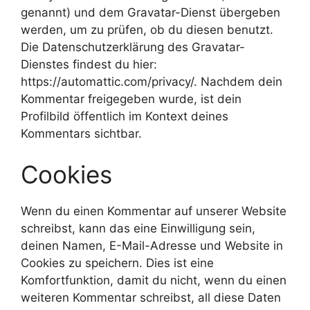
genannt) und dem Gravatar-Dienst übergeben
werden, um zu prüfen, ob du diesen benutzt.
Die Datenschutzerklärung des Gravatar-
Dienstes findest du hier:
https://automattic.com/privacy/. Nachdem dein
Kommentar freigegeben wurde, ist dein
Profilbild öffentlich im Kontext deines
Kommentars sichtbar.
Cookies
Wenn du einen Kommentar auf unserer Website
schreibst, kann das eine Einwilligung sein,
deinen Namen, E-Mail-Adresse und Website in
Cookies zu speichern. Dies ist eine
Komfortfunktion, damit du nicht, wenn du einen
weiteren Kommentar schreibst, all diese Daten