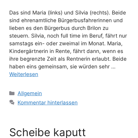
Das sind Maria (links) und Silvia (rechts). Beide
sind ehrenamtliche Bürgerbusfahrerinnen und
lieben es den Bürgerbus durch Brilon zu
steuern. Silvia, noch full time im Beruf, fährt nur
samstags ein- oder zweimal im Monat. Maria,
Kindergärtnerin in Rente, fährt dann, wenn es
ihre begrenzte Zeit als Rentnerin erlaubt. Beide
haben eins gemeinsam, sie würden sehr …
Weiterlesen
Kategorien
Allgemein
Kommentar hinterlassen
Scheibe kaputt