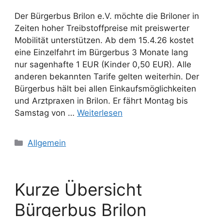
Der Bürgerbus Brilon e.V. möchte die Briloner in
Zeiten hoher Treibstoffpreise mit preiswerter
Mobilität unterstützen. Ab dem 15.4.26 kostet
eine Einzelfahrt im Bürgerbus 3 Monate lang
nur sagenhafte 1 EUR (Kinder 0,50 EUR). Alle
anderen bekannten Tarife gelten weiterhin. Der
Bürgerbus hält bei allen Einkaufsmöglichkeiten
und Arztpraxen in Brilon. Er fährt Montag bis
Samstag von …
Weiterlesen
Kategorien
Allgemein
Kurze Übersicht
Bürgerbus Brilon