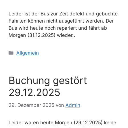
Leider ist der Bus zur Zeit defekt und gebuchte
Fahrten können nicht ausgeführt werden. Der
Bus wird heute noch repariert und fährt ab
Morgen (31.12.2025) wieder..
Kategorien
Allgemein
Buchung gestört
29.12.2025
29. Dezember 2025
von
Admin
Leider waren heute Morgen (29.12.2025) keine