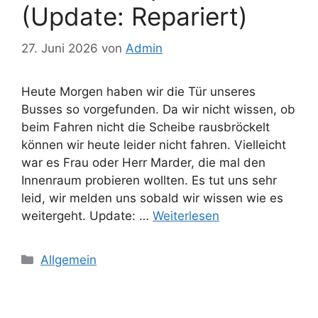
(Update: Repariert)
27. Juni 2026
von
Admin
Heute Morgen haben wir die Tür unseres
Busses so vorgefunden. Da wir nicht wissen, ob
beim Fahren nicht die Scheibe rausbröckelt
können wir heute leider nicht fahren. Vielleicht
war es Frau oder Herr Marder, die mal den
Innenraum probieren wollten. Es tut uns sehr
leid, wir melden uns sobald wir wissen wie es
weitergeht. Update: …
Weiterlesen
Kategorien
Allgemein