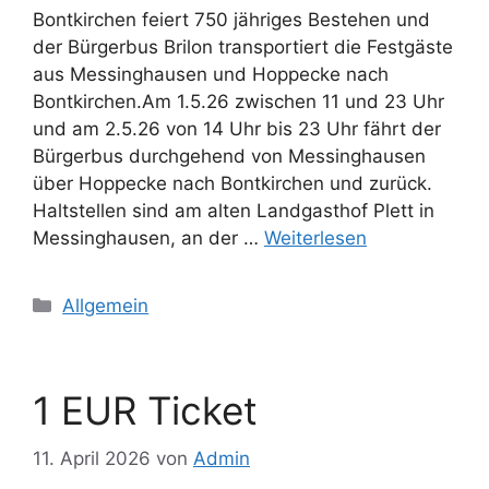
Bontkirchen feiert 750 jähriges Bestehen und
der Bürgerbus Brilon transportiert die Festgäste
aus Messinghausen und Hoppecke nach
Bontkirchen.Am 1.5.26 zwischen 11 und 23 Uhr
und am 2.5.26 von 14 Uhr bis 23 Uhr fährt der
Bürgerbus durchgehend von Messinghausen
über Hoppecke nach Bontkirchen und zurück.
Haltstellen sind am alten Landgasthof Plett in
Messinghausen, an der …
Weiterlesen
Kategorien
Allgemein
1 EUR Ticket
11. April 2026
von
Admin