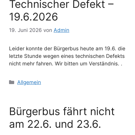
Technischer Defekt –
19.6.2026
19. Juni 2026
von
Admin
Leider konnte der Bürgerbus heute am 19.6. die
letzte Stunde wegen eines technischen Defekts
nicht mehr fahren. Wir bitten um Verständnis. .
Kategorien
Allgemein
Bürgerbus fährt nicht
am 22.6. und 23.6.