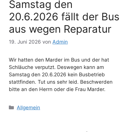
Samstag den
20.6.2026 fällt der Bus
aus wegen Reparatur
19. Juni 2026
von
Admin
Wir hatten den Marder im Bus und der hat
Schläuche verputzt. Deswegen kann am
Samstag den 20.6.2026 kein Busbetrieb
stattfinden. Tut uns sehr leid. Beschwerden
bitte an den Herrn oder die Frau Marder.
Kategorien
Allgemein